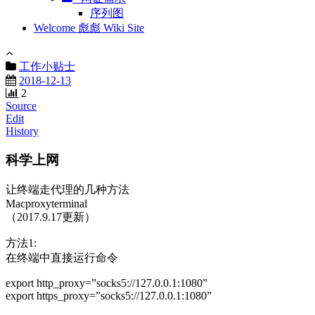
序列图
Welcome 彪彪 Wiki Site
工作小贴士
2018-12-13
2
Source
Edit
History
科学上网
让终端走代理的几种方法
Macproxyterminal
（2017.9.17更新）
方法1:
在终端中直接运行命令
export http_proxy=”socks5://127.0.0.1:1080”
export https_proxy=”socks5://127.0.0.1:1080”