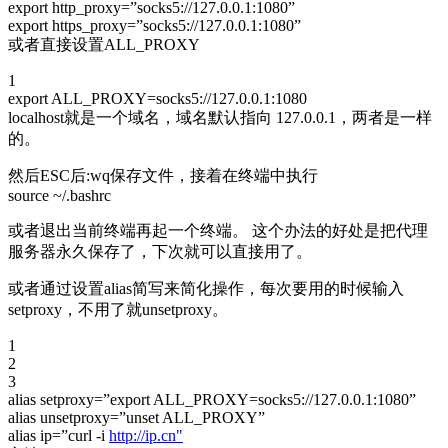
export http_proxy=”socks5://127.0.0.1:1080”
export https_proxy=”socks5://127.0.0.1:1080”
或者直接设置ALL_PROXY
1
export ALL_PROXY=socks5://127.0.0.1:1080
localhost就是一个域名，域名默认指向 127.0.0.1，两者是一样
的。
然后ESC后:wq保存文件，接着在终端中执行
source ~/.bashrc
或者退出当前终端再起一个终端。 这个办法的好处是把代理
服务器永久保存了，下次就可以直接用了。
或者通过设置alias简写来简化操作，每次要用的时候输入
setproxy，不用了就unsetproxy。
1
2
3
alias setproxy=”export ALL_PROXY=socks5://127.0.0.1:1080”
alias unsetproxy=”unset ALL_PROXY”
alias ip=”curl -i
http://ip.cn"